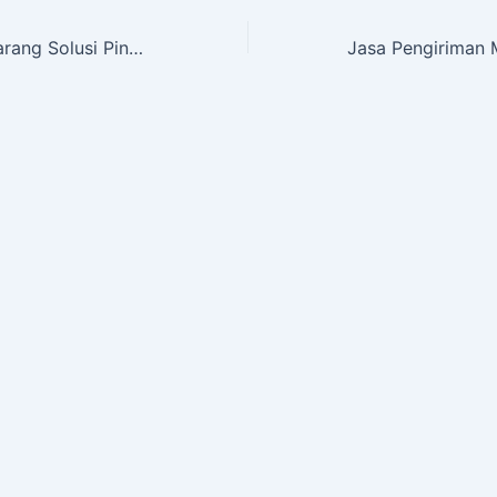
Jasa Pindahan Barang Solusi Pindahan Anda