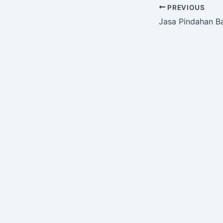
PREVIOUS