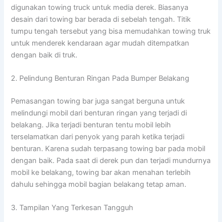
digunakan towing truck untuk media derek. Biasanya
desain dari towing bar berada di sebelah tengah. Titik
tumpu tengah tersebut yang bisa memudahkan towing truk
untuk menderek kendaraan agar mudah ditempatkan
dengan baik di truk.
2. Pelindung Benturan Ringan Pada Bumper Belakang
Pemasangan towing bar juga sangat berguna untuk
melindungi mobil dari benturan ringan yang terjadi di
belakang. Jika terjadi benturan tentu mobil lebih
terselamatkan dari penyok yang parah ketika terjadi
benturan. Karena sudah terpasang towing bar pada mobil
dengan baik. Pada saat di derek pun dan terjadi mundurnya
mobil ke belakang, towing bar akan menahan terlebih
dahulu sehingga mobil bagian belakang tetap aman.
3. Tampilan Yang Terkesan Tangguh