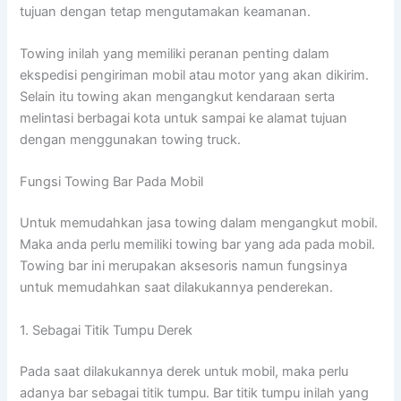
tujuan dengan tetap mengutamakan keamanan.
Towing inilah yang memiliki peranan penting dalam
ekspedisi pengiriman mobil atau motor yang akan dikirim.
Selain itu towing akan mengangkut kendaraan serta
melintasi berbagai kota untuk sampai ke alamat tujuan
dengan menggunakan towing truck.
Fungsi Towing Bar Pada Mobil
Untuk memudahkan jasa towing dalam mengangkut mobil.
Maka anda perlu memiliki towing bar yang ada pada mobil.
Towing bar ini merupakan aksesoris namun fungsinya
untuk memudahkan saat dilakukannya penderekan.
1. Sebagai Titik Tumpu Derek
Pada saat dilakukannya derek untuk mobil, maka perlu
adanya bar sebagai titik tumpu. Bar titik tumpu inilah yang