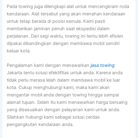
Pada towing juga dilengkapi alat untuk mencengkram roda
kendaraan. Alat tersebut yang akan menahan kendaraan
untuk tetap berada di posisi semula. Kami pasti
memberikan jaminan penuh saat ekspedisi dalam
perjalanan. Dari segi waktu, towing ini tentu lebih efisien
dipakai dibandingkan dengan membawa mobil sendiri
keluar kota.
Pengalaman kami dengan menawarkan
jasa towing
Jakarta tentu solusi efektifitas untuk anda. Karena anda
tidak perlu merasa lelah dalam membawa mobil ke luar
kota. Cukup menghubungi kami, maka kami akan
mengantar mobil anda dengan towing hingga sampai
alamat tujuan. Selain itu kami menawarkan harga bersaing
yang disesuaikan dengan pelayanan kami untuk anda.
Silahkan hubungi kami sebagai solusi cerdas
pengangkutan kendaraan anda.