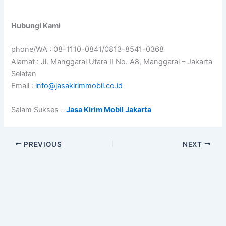
Hubungi Kami
phone/WA : 08-1110-0841/0813-8541-0368
Alamat : Jl. Manggarai Utara II No. A8, Manggarai – Jakarta
Selatan
Email :
info@jasakirimmobil.co.id
Salam Sukses –
Jasa Kirim Mobil Jakarta
PREVIOUS
NEXT