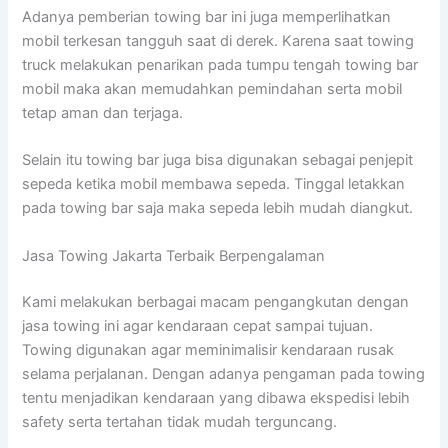
Adanya pemberian towing bar ini juga memperlihatkan
mobil terkesan tangguh saat di derek. Karena saat towing
truck melakukan penarikan pada tumpu tengah towing bar
mobil maka akan memudahkan pemindahan serta mobil
tetap aman dan terjaga.
Selain itu towing bar juga bisa digunakan sebagai penjepit
sepeda ketika mobil membawa sepeda. Tinggal letakkan
pada towing bar saja maka sepeda lebih mudah diangkut.
Jasa Towing Jakarta Terbaik Berpengalaman
Kami melakukan berbagai macam pengangkutan dengan
jasa towing ini agar kendaraan cepat sampai tujuan.
Towing digunakan agar meminimalisir kendaraan rusak
selama perjalanan. Dengan adanya pengaman pada towing
tentu menjadikan kendaraan yang dibawa ekspedisi lebih
safety serta tertahan tidak mudah terguncang.