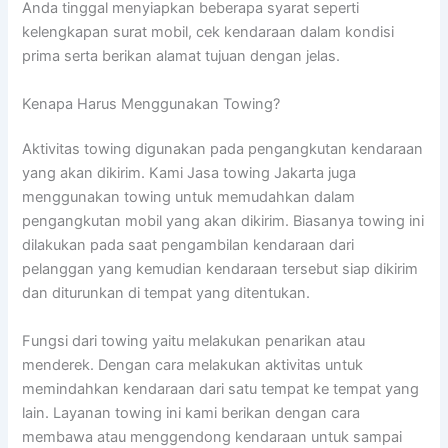
Anda tinggal menyiapkan beberapa syarat seperti
kelengkapan surat mobil, cek kendaraan dalam kondisi
prima serta berikan alamat tujuan dengan jelas.
Kenapa Harus Menggunakan Towing?
Aktivitas towing digunakan pada pengangkutan kendaraan
yang akan dikirim. Kami Jasa towing Jakarta juga
menggunakan towing untuk memudahkan dalam
pengangkutan mobil yang akan dikirim. Biasanya towing ini
dilakukan pada saat pengambilan kendaraan dari
pelanggan yang kemudian kendaraan tersebut siap dikirim
dan diturunkan di tempat yang ditentukan.
Fungsi dari towing yaitu melakukan penarikan atau
menderek. Dengan cara melakukan aktivitas untuk
memindahkan kendaraan dari satu tempat ke tempat yang
lain. Layanan towing ini kami berikan dengan cara
membawa atau menggendong kendaraan untuk sampai